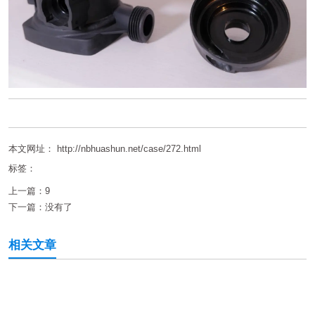
本文网址： http://nbhuashun.net/case/272.html
标签：
上一篇：
9
下一篇：
没有了
相关文章