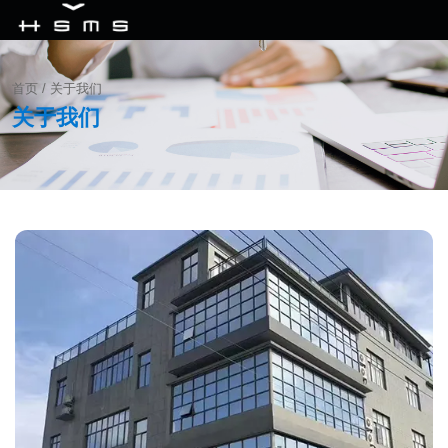
首页
/
关于我们
关于我们