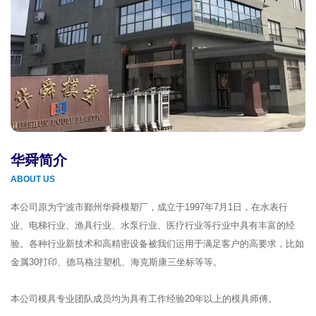
华舜简介
ABOUT US
本公司原为宁波市鄞州华舜模塑厂，成立于1997年7月1日，在水表行
业、电梯行业、渔具行业、水泵行业、医疗行业等行业中具有丰富的经
验。各种行业新技术和高精密设备被我们运用于满足客户的高要求，比如
金属30打印、德马格注塑机、海克斯康三坐标等等。
本公司模具专业团队成员均为具有工作经验20年以上的模具师傅。